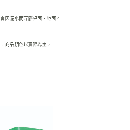
不會因漏水而弄髒桌面、地面。
差，商品顏色以實際為主，