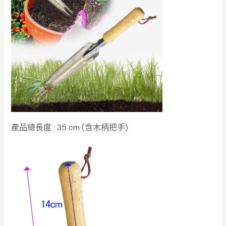
產品總長度 : 35 cm (含木柄把手)