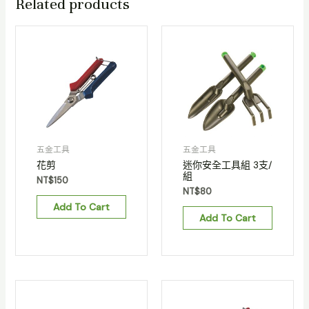
Related products
五金工具
五金工具
花剪
迷你安全工具組 3支/
組
NT$
150
NT$
80
Add To Cart
Add To Cart