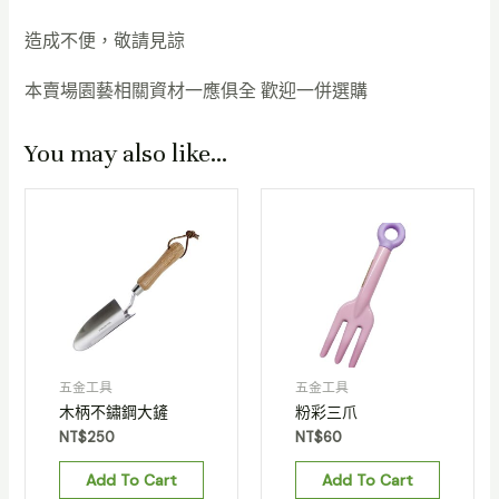
造成不便，敬請見諒
本賣場園藝相關資材一應俱全 歡迎一併選購
You may also like…
五金工具
五金工具
木柄不鏽鋼大鏟
粉彩三爪
NT$
250
NT$
60
Add To Cart
Add To Cart