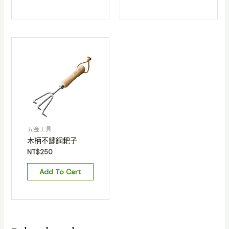
五金工具
木柄不鏽鋼耙子
NT$
250
Add To Cart