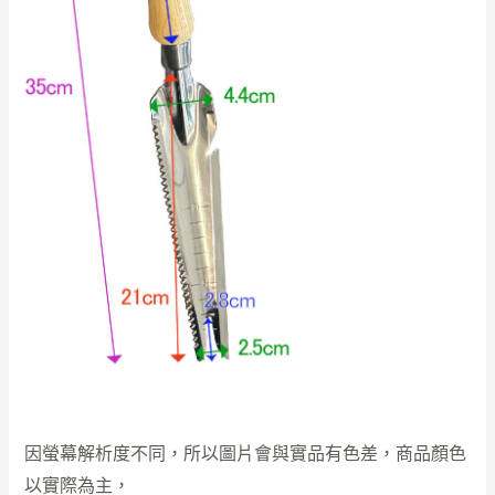
因螢幕解析度不同，所以圖片會與實品有色差，商品顏色
以實際為主，