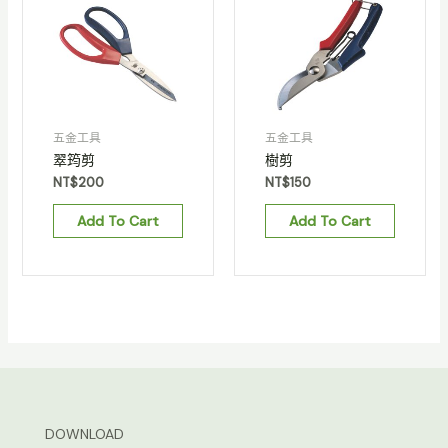
五金工具
五金工具
翠筠剪
樹剪
NT$
200
NT$
150
Add To Cart
Add To Cart
DOWNLOAD