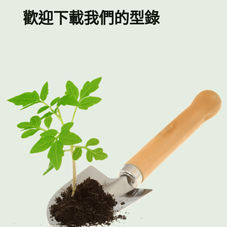
歡迎下載我們的型錄